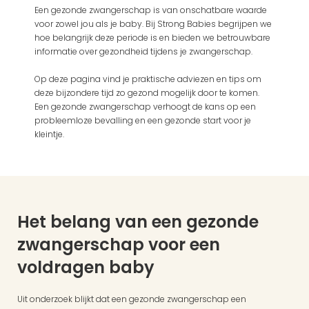
Een gezonde zwangerschap is van onschatbare waarde 
voor zowel jou als je baby. Bij Strong Babies begrijpen we 
hoe belangrijk deze periode is en bieden we betrouwbare 
informatie over gezondheid tijdens je zwangerschap. 
Op deze pagina vind je praktische adviezen en tips om 
deze bijzondere tijd zo gezond mogelijk door te komen. 
Een gezonde zwangerschap verhoogt de kans op een 
probleemloze bevalling en een gezonde start voor je 
kleintje.
Het belang van een gezonde 
zwangerschap voor een 
voldragen baby
Uit onderzoek blijkt dat een gezonde zwangerschap een 