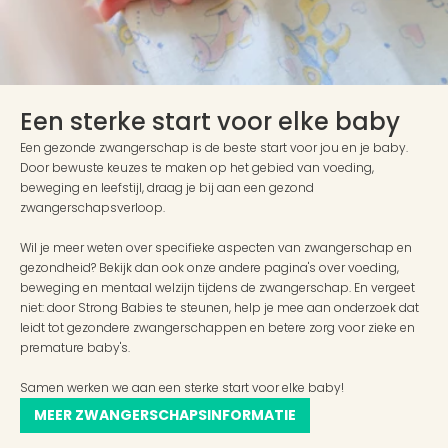
Een sterke start voor elke baby
Een gezonde zwangerschap is de beste start voor jou en je baby. 
Door bewuste keuzes te maken op het gebied van voeding, 
beweging en leefstijl, draag je bij aan een gezond 
zwangerschapsverloop. 
Wil je meer weten over specifieke aspecten van zwangerschap en 
gezondheid? Bekijk dan ook onze andere pagina's over voeding, 
beweging en mentaal welzijn tijdens de zwangerschap. En vergeet 
niet: door Strong Babies te steunen, help je mee aan onderzoek dat 
leidt tot gezondere zwangerschappen en betere zorg voor zieke en 
premature baby's.
Samen werken we aan een sterke start voor elke baby!
MEER ZWANGERSCHAPSINFORMATIE