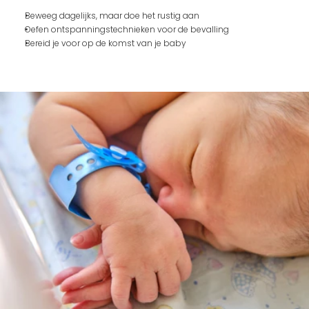
Beweeg dagelijks, maar doe het rustig aan
Oefen ontspanningstechnieken voor de bevalling
Bereid je voor op de komst van je baby