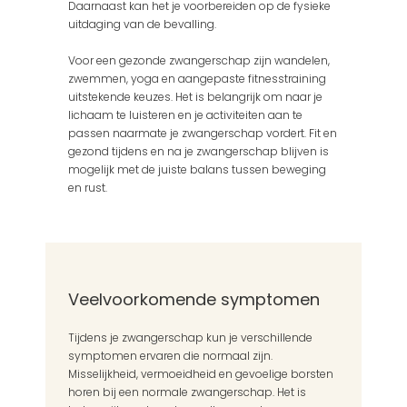
Daarnaast kan het je voorbereiden op de fysieke 
uitdaging van de bevalling.
Voor een gezonde zwangerschap zijn wandelen, 
zwemmen, yoga en aangepaste fitnesstraining 
uitstekende keuzes. Het is belangrijk om naar je 
lichaam te luisteren en je activiteiten aan te 
passen naarmate je zwangerschap vordert. Fit en 
gezond tijdens en na je zwangerschap blijven is 
mogelijk met de juiste balans tussen beweging 
en rust.
Veelvoorkomende symptomen
Tijdens je zwangerschap kun je verschillende 
symptomen ervaren die normaal zijn. 
Misselijkheid, vermoeidheid en gevoelige borsten 
horen bij een normale zwangerschap. Het is 