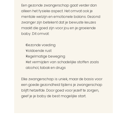
Een gezonde zwangerschap gaat verder dan 
alleen het fysieke aspect. Het omvat ook je 
mentale welzijn en emotionele balans. Gezond 
zwanger zijn betekent dat je bewuste keuzes 
maakt die goed zijn voor jou en je groeiende 
baby. Dit omvat:
Gezonde voeding
Voldoende rust
Regelmatige beweging
Het vermijden van schadelijke stoffen zoals 
alcohol, tabak en drugs
Elke zwangerschap is uniek, maar de basis voor 
een goede gezondheid tijdens je zwangerschap 
blijft hetzelfde. Door goed voor jezelf te zorgen, 
geef je je baby de best mogelijke start. 