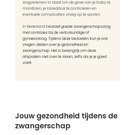
zorgverleners in staat om de groei van je baby te 
monitoren, je bloeddruk te controleren en 
eventuele complicaties vroeg op te sporen.
In Nederland b
estaat goede zwangerschapszorg 
met controles bij de verloskundige of 
gynaecoloog. Tijdens deze bezoeken kun je ook 
vragen stellen over je gezondheid en 
zwangerschap. Het is belangrijk om deze 
afspraken niet over te slaan, zelfs als je je goed 
voelt.
Jouw gezondheid tijdens de 
zwangerschap