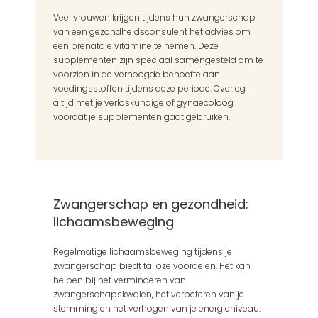
Veel vrouwen krijgen tijdens hun zwangerschap 
van een gezondheidsconsulent het advies om 
een prenatale vitamine te nemen. Deze 
supplementen zijn speciaal samengesteld om te 
voorzien in de verhoogde behoefte aan 
voedingsstoffen tijdens deze periode. Overleg 
altijd met je verloskundige of gynaecoloog 
voordat je supplementen gaat gebruiken.
Zwangerschap en gezondheid: 
lichaamsbeweging
Regelmatige lichaamsbeweging tijdens je 
zwangerschap biedt talloze voordelen. Het kan 
helpen bij het verminderen van 
zwangerschapskwalen, het verbeteren van je 
stemming en het verhogen van je energieniveau. 