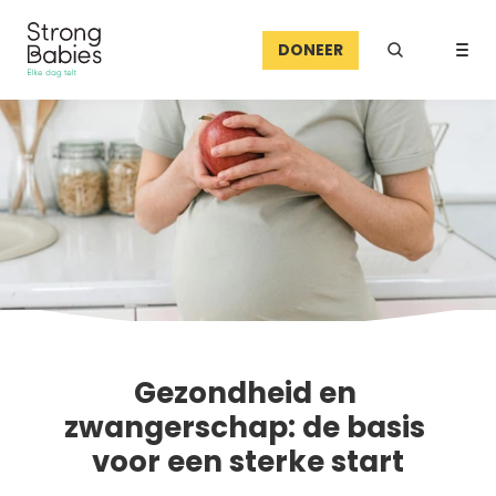
DONEER
Gezondheid en 
zwangerschap: de basis 
voor een sterke start