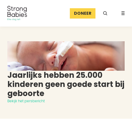
DONEER
Jaarlijks hebben 25.000 
kinderen geen goede start bij 
geboorte
Bekijk het persbericht