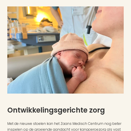
Ontwikkelingsgerichte zorg
Met de nieuwe stoelen kan het Zaans Medisch Centrum nog beter 
inspelen op de groeiende aandacht voor kangoeroezorg als vast 