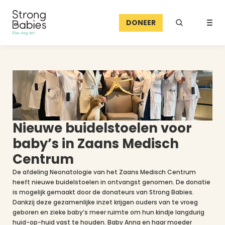
DONEER
Nieuwe buidelstoelen voor 
baby’s in Zaans Medisch 
Centrum
De afdeling Neonatologie van het Zaans Medisch Centrum 
heeft nieuwe buidelstoelen in ontvangst genomen. De donatie 
is mogelijk gemaakt door de donateurs van Strong Babies. 
Dankzij deze gezamenlijke inzet krijgen ouders van te vroeg 
geboren en zieke baby’s meer ruimte om hun kindje langdurig 
huid-op-huid vast te houden. Baby Anna en haar moeder 