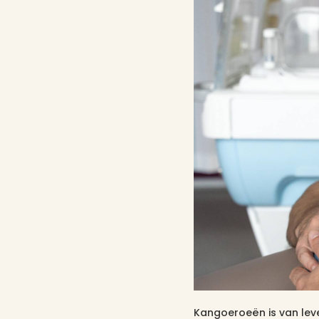
Kangoeroeën is van le