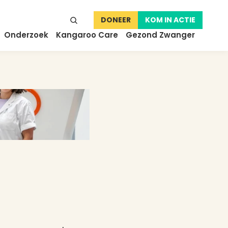
DONEER
KOM IN ACTIE
Onderzoek
Kangaroo Care
Gezond Zwanger