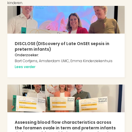
kinderen.
DISCLOSE (DIScovery of Late OnSEt sepsis in 
preterm infants) 
Onderzoeker:
Bart Cortjens, Amsterdam UMC, Emma Kinderziekenhuis
Lees verder
Assessing blood flow characteristics across 
the foramen ovale in term and preterm infants 