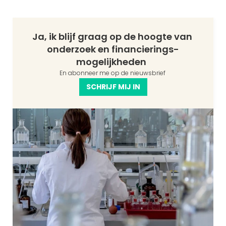
Ja, ik blijf graag op de hoogte van 
onderzoek en financierings-
mogelijkheden  
En abonneer me op de nieuwsbrief 
SCHRIJF MIJ IN