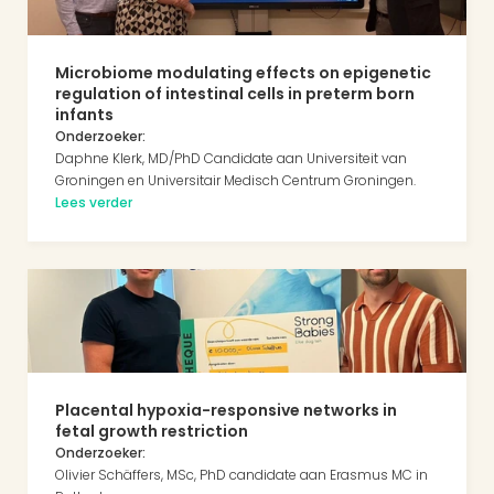
Microbiome modulating effects on epigenetic 
regulation of intestinal cells in preterm born 
infants
Onderzoeker:
Daphne Klerk, MD/PhD Candidate aan Universiteit van 
Groningen en Universitair Medisch Centrum Groningen. 
Lees verder
Placental hypoxia-responsive networks in 
fetal growth restriction
Onderzoeker:
Olivier Schäffers, MSc, PhD candidate aan Erasmus MC in 