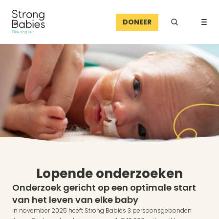
DONEER
Lopende onderzoeken
Onderzoek gericht op een optimale start 
van het leven van elke baby
In november 2025 heeft Strong Babies 3 persoonsgebonden 