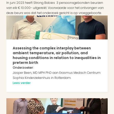
In juni 2023 heeft Strong Babies  3 persoonsgebonden beurzen 
van elk € 10.000- uitgereikt. Voorwaarde voor het ontvangen van 
deze beurs was dat het onderzoek gericht is op vroeggeboorte.
Assessing the complex interplay between 
ambient temperature, air pollution, and 
housing conditions in relation to inequalities in 
preterm birth
Onderzoeker:
Jasper Been, MD MPH PhD aan Erasmus Medisch Centrum 
Sophia Kinderziekenhuis in Rotterdam.
Lees verder