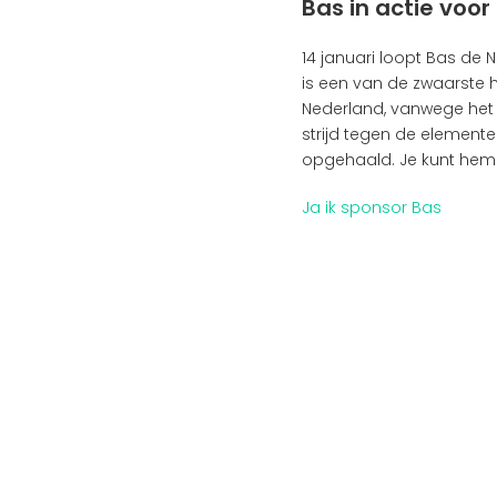
Bas in actie voor
14 januari loopt Bas de 
is een van de zwaarste 
Nederland, vanwege het
strijd tegen de elementen
opgehaald. Je kunt hem
Ja ik sponsor Bas