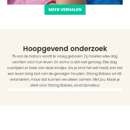
MEER VERHALEN
Hoopgevend onderzoek
7% van de baby's wordt te vroeg geboren. Zij moeten elke dag 
vechten voor hun leven. En soms is dat niet genoeg. Elke dag 
overlijden er twee van deze kindjes. Als je kind het wél haalt, kan het 
een leven lang last van de gevolgen houden. Strong Babies wil dit 
veranderen, maar dat kunnen we alleen samen. Met jou. Maak je 
sterk voor Strong Babies, word donateur.
Links