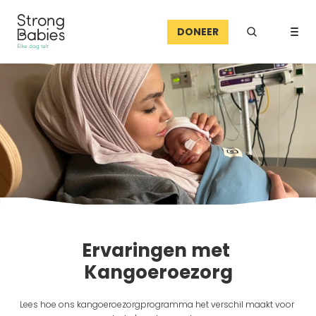
DONEER
Ervaringen met 
Kangoeroezorg
Lees hoe ons kangoeroezorgprogramma het verschil maakt voor 