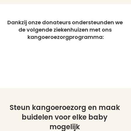
Dankzij onze donateurs ondersteunden we 
de volgende ziekenhuizen met ons 
kangoeroezorgprogramma:
Steun kangoeroezorg en maak 
buidelen voor elke baby 
mogelijk 