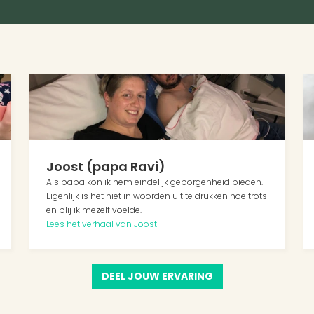
Joost (papa Ravi)
Als papa kon ik hem eindelijk geborgenheid bieden. 
Eigenlijk is het niet in woorden uit te drukken hoe trots 
en blij ik mezelf voelde.
Lees het verhaal van Joost
DEEL JOUW ERVARING