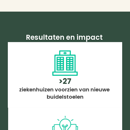
Resultaten en impact 
>27
ziekenhuizen voorzien van nieuwe 
buidelstoelen