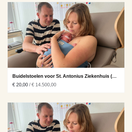
Buidelstoelen voor St. Antonius Ziekenhuis (Utrecht)
€ 20,00
/ € 14.500,00