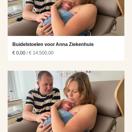
Buidelstoelen voor Anna Ziekenhuis
€ 0,00
/ € 14.500,00